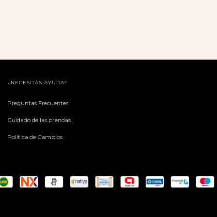
¿NECESITAS AYUDA?
Preguntas Frecuentes
Cuidado de las prendas
Política de Cambios