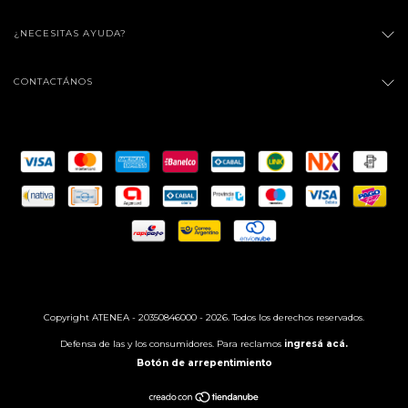
¿NECESITAS AYUDA?
CONTACTÁNOS
Copyright ATENEA - 20350846000 - 2026. Todos los derechos reservados.
Defensa de las y los consumidores. Para reclamos
ingresá acá.
Botón de arrepentimiento