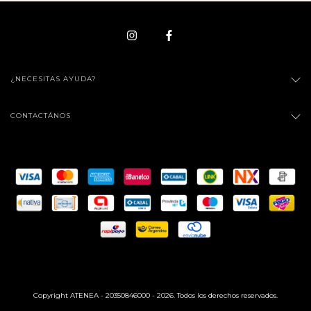
¿NECESITAS AYUDA?
CONTACTÁNOS
Copyright ATENEA - 20350846000 - 2026. Todos los derechos reservados.