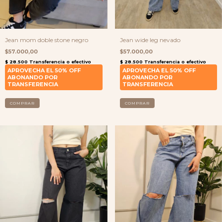
Jean mom doble stone negro
Jean wide leg nevado
$57.000,00
$57.000,00
COMPRAR
COMPRAR