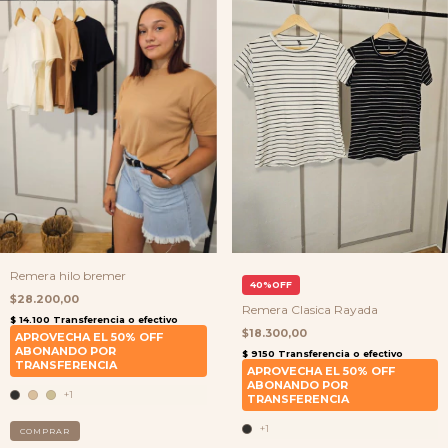
Remera hilo bremer
$28.200,00
Remera Clasica Rayada
$18.300,00
+1
+1
COMPRAR