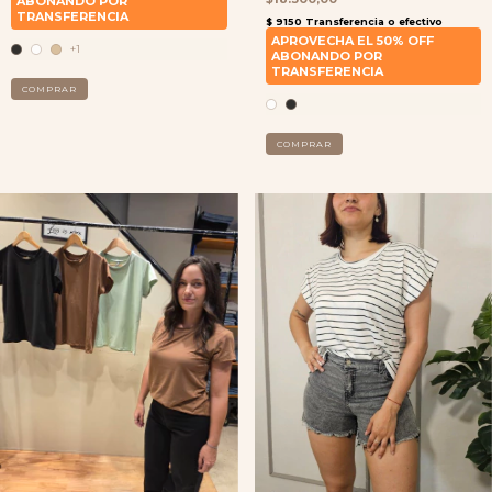
+1
COMPRAR
COMPRAR