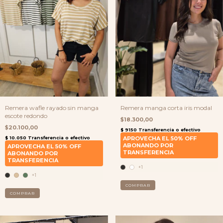
Remera wafle rayado sin manga
Remera manga corta iris modal
escote redondo
$18.300,00
$20.100,00
+1
+1
COMPRAR
COMPRAR