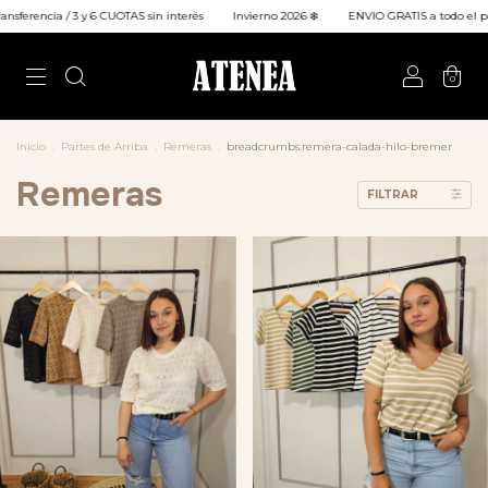
 CUOTAS sin interés
Invierno 2026 ❄️
ENVIO GRATIS a todo el país en compras +$
0
Inicio
.
Partes de Arriba
.
Remeras
.
breadcrumbs.remera-calada-hilo-bremer
Remeras
FILTRAR