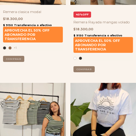
Remera clasica modal
$18.300,00
Remera Rayada mangas volado
$18.300,00
+1
COMPRAR
COMPRAR