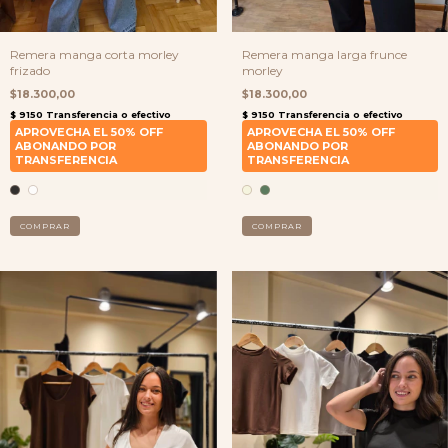
Remera manga corta morley
Remera manga larga frunce
frizado
morley
$18.300,00
$18.300,00
COMPRAR
COMPRAR