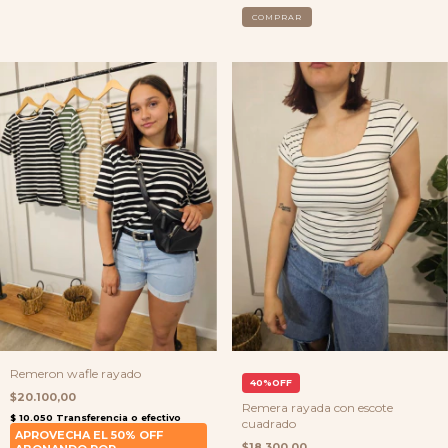
COMPRAR
Remeron wafle rayado
$20.100,00
Remera rayada con escote
cuadrado
$18.300,00