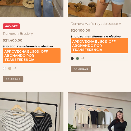
Remera wafle rayado escote V
$20.100,00
Remeron Brodery
$21.400,00
+1
+1
COMPRAR
COMPRAR