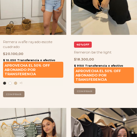
Remera wafle rayado escote
cuadrado
Remeron be the light
$20.100,00
$18.300,00
+1
COMPRAR