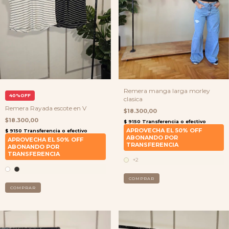
Remera manga larga morley
clasica
Remera Rayada escote en V
$18.300,00
$18.300,00
+2
COMPRAR
COMPRAR